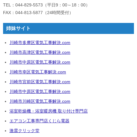
TEL：044-829-5573（平日9：00～18：00）
FAX：044-813-5877（24時間受付）
姉妹サイト
川崎市多摩区電気工事解決.com
川崎市高津区電気工事解決.com
川崎市中原区電気工事解決.com
川崎市幸区電気工事解決.com
川崎市宮前区電気工事解決.com
川崎市中原区電気工事解決.com
川崎市川崎区電気工事解決.com
浴室乾燥機・浴室暖房機 取り付け専門店
エアコン工事専門店くじら電器
激震クリック堂