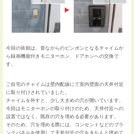
今回の依頼は、昔ながらのピンポンとなるチャイムか
ら録画機能付きモニターホン、ドアホンへの交換で
す。
ご自宅のチャイムは壁内配線にて室内壁面の天井付近
に取り付けされていました。
チャイムを外すと、少し大きめの穴が開いています。
今回はモニターホンの取り付けのため、天井付近への
設置ではなく、既存の穴を埋める必要があります。
そのため、穴を埋める際には、コンセントなどのブラ
ンクパネルを使用して天井付近の穴をきちんと埋めて