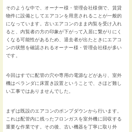
そのような中で、オーナー様・管理会社様側で、賃貸
物件に設備としてエアコンを用意されることが一般的
になっています。古いエアコンのまま内覧を受け入れ
ると、内覧者の方の印象が下がって入居に繋がりにく
くなる可能性があるため、退去者が出たときにエアコ
ンの状態を確認されるオーナー様・管理会社様が多い
です。
今回はすでに配管の穴や専用の電源などがあり、室外
機はベランダに床置き設置ということで、さほど難し
い工事ではありませんでした。
まずは既設のエアコンのポンプダウンから行います。
これは配管内に残ったフロンガスを室外機に回収する
重要な作業です。その後、古い機器を丁寧に取り外