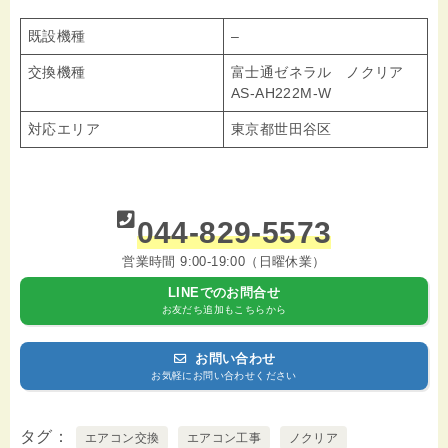
既設機種
–
交換機種
富士通ゼネラル ノクリア
AS-AH222M-W
対応エリア
東京都世田谷区
044-829-5573
営業時間 9:00-19:00（日曜休業）
LINEでのお問合せ
お友だち追加もこちらから
お問い合わせ
お気軽にお問い合わせください
タグ
エアコン交換
エアコン工事
ノクリア