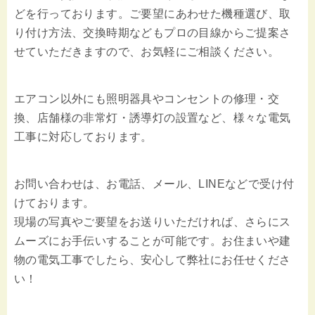
どを行っております。ご要望にあわせた機種選び、取
り付け方法、交換時期などもプロの目線からご提案さ
せていただきますので、お気軽にご相談ください。
エアコン以外にも照明器具やコンセントの修理・交
換、店舗様の非常灯・誘導灯の設置など、様々な電気
工事に対応しております。
お問い合わせは、お電話、メール、LINEなどで受け付
けております。
現場の写真やご要望をお送りいただければ、さらにス
ムーズにお手伝いすることが可能です。お住まいや建
物の電気工事でしたら、安心して弊社にお任せくださ
い！