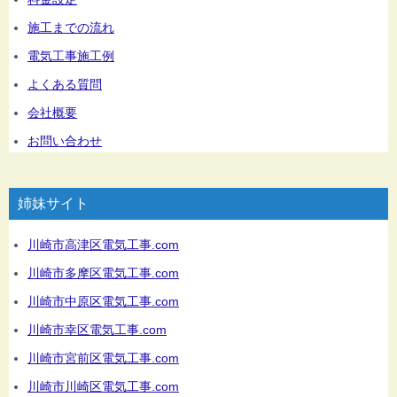
施工までの流れ
電気工事施工例
よくある質問
会社概要
お問い合わせ
姉妹サイト
川崎市高津区電気工事.com
川崎市多摩区電気工事.com
川崎市中原区電気工事.com
川崎市幸区電気工事.com
川崎市宮前区電気工事.com
川崎市川崎区電気工事.com