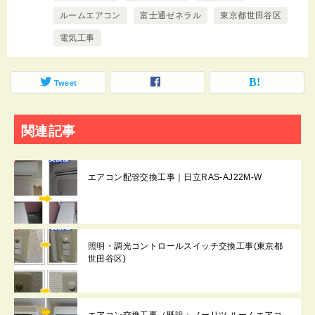
ルームエアコン
富士通ゼネラル
東京都世田谷区
電気工事
Tweet
関連記事
エアコン配管交換工事｜日立RAS-AJ22M-W
照明・調光コントロールスイッチ交換工事(東京都
世田谷区)
エアコン交換工事（既設：ノーリツ ルームエアコ