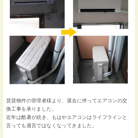
賃貸物件の管理者様より、退去に伴ってエアコンの交
換工事を承りました。
近年は酷暑が続き、もはやエアコンはライフラインと
言っても過言ではなくなってきました。