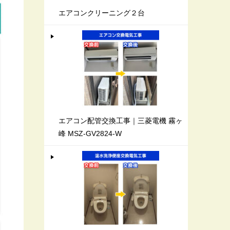
エアコンクリーニング２台
エアコン配管交換工事｜三菱電機 霧ヶ
峰 MSZ-GV2824-W