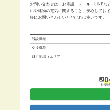
お問い合わせは、お電話・メール・LINE
いや建物の電気に関すること、安心してお-
軽にお問い合わせいただければ幸いです。
既設機種
交換機種
対応地域（エリア）
0
営業時