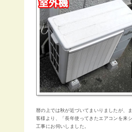
暦の上では秋が近づいてまいりましたが、
客様より、「長年使ってきたエアコンを来
工事にお伺いしました。