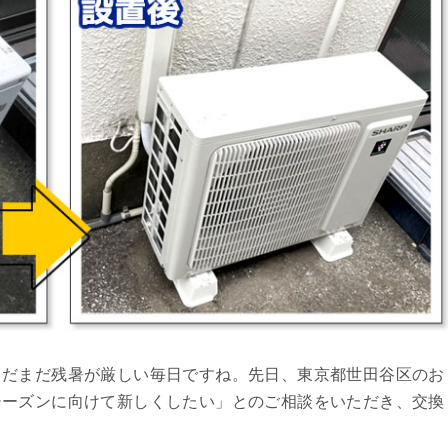
まだまだ残暑が厳しい毎日ですね。先日、東京都世田谷区のお
シーズンに向けて新しくしたい」とのご相談をいただき、交換