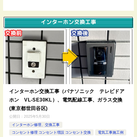
インターホン交換工事（パナソニック テレビドア
ホン VL-SE30KL）、電気配線工事、ガラス交換
(東京都世田谷区)
公開日：
2025年5月30日
インターホン修理、交換工事
コンセント修理 コンセント増設 コンセント交換
電気工事施工例