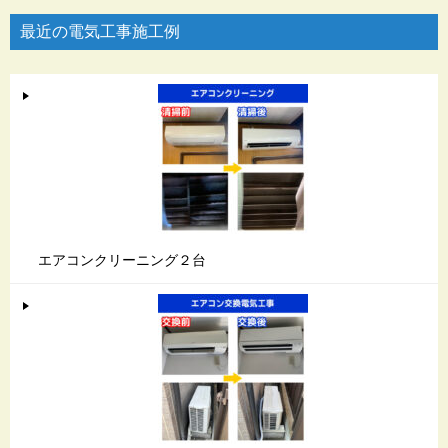
最近の電気工事施工例
エアコンクリーニング２台