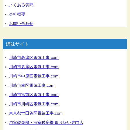
よくある質問
会社概要
お問い合わせ
姉妹サイト
川崎市高津区電気工事.com
川崎市多摩区電気工事.com
川崎市中原区電気工事.com
川崎市幸区電気工事.com
川崎市宮前区電気工事.com
川崎市川崎区電気工事.com
東京都世田谷区電気工事.com
浴室乾燥機・浴室暖房機 取り扱い専門店