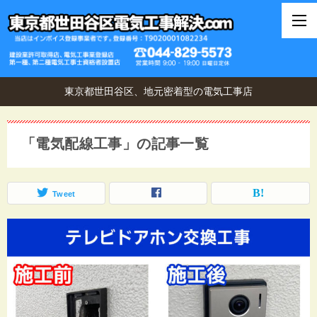
東京都世田谷区、地元密着型の電気工事店
「電気配線工事」の記事一覧
Tweet