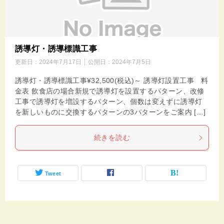
誘導灯・誘導標識工事
更新日：
2024年7月17日
公開日：
2024年7月5日
誘導灯・誘導標識工事¥32,500(税込)～ 誘導灯設置工事 料
金表 飲食店の場合新規で誘導灯を設置するパターン、改修
工事で誘導灯を増設するパターン、個数は変えずに誘導灯
を新しいものに交換するパターンの3パターンをご案内 […]
続きを読む
Tweet