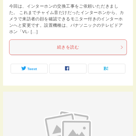
今回は、インターホンの交換工事をご依頼いただきまし
た。 これまでチャイム音だけだったインターホンから、カ
メラで来訪者の顔を確認できるモニター付きのインターホ
ンへと変更です。設置機種は、パナソニックのテレビドア
ホン「VL- […]
続きを読む
Tweet