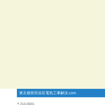
東京都世田谷区電気工事解決.com
〒213-0031