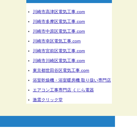
川崎市高津区電気工事.com
川崎市多摩区電気工事.com
川崎市中原区電気工事.com
川崎市幸区電気工事.com
川崎市宮前区電気工事.com
川崎市川崎区電気工事.com
東京都世田谷区電気工事.com
浴室乾燥機・浴室暖房機 取り扱い専門店
エアコン工事専門店 くじら電器
激震クリック堂