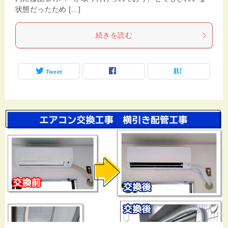
状態だったため […]
続きを読む
Tweet