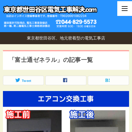
東京都世田谷区、地元密着型の電気工事店
「富士通ゼネラル」の記事一覧
Tweet