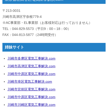
〒213-0031
川崎市高津区宇奈根779-4
※AC事業部・EL事業部（お客様対応は行っておりません）
TEL：044-829-5573（平日9：00～18：00）
FAX：044-813-5877（24時間受付）
姉妹サイト
川崎市多摩区電気工事解決.com
川崎市高津区電気工事解決.com
川崎市中原区電気工事解決.com
川崎市幸区電気工事解決.com
川崎市宮前区電気工事解決.com
川崎市中原区電気工事解決.com
川崎市川崎区電気工事解決.com