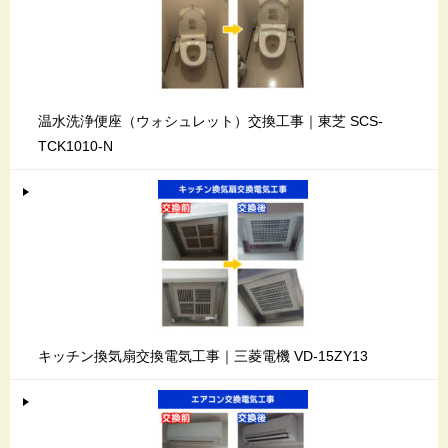
温水洗浄便座（ウォシュレット）交換工事｜東芝 SCS-
TCK1010-N
キッチン換気扇交換電気工事｜三菱電機 VD-15ZY13