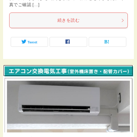
真でご確認 […]
続きを読む
Tweet