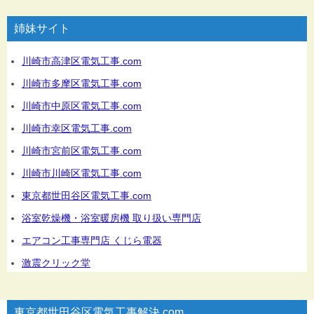
姉妹サイト
川崎市高津区電気工事.com
川崎市多摩区電気工事.com
川崎市中原区電気工事.com
川崎市幸区電気工事.com
川崎市宮前区電気工事.com
川崎市川崎区電気工事.com
東京都世田谷区電気工事.com
浴室乾燥機・浴室暖房機 取り扱い専門店
エアコン工事専門店 くじら電器
激震クリック堂
東京都世田谷区電気工事解決.com