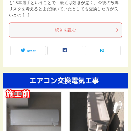
も15年選手ということで、最近は効きが悪く、今後の故障
リスクを考えるとまだ動いていたとしても交換した方が良
いとの […]
続きを読む
Tweet