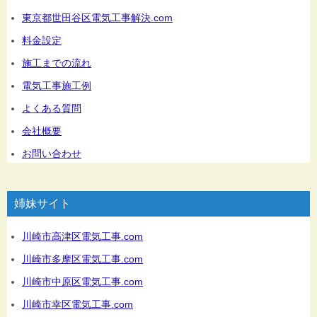
東京都世田谷区電気工事解決.com
料金設定
施工までの流れ
電気工事施工例
よくある質問
会社概要
お問い合わせ
姉妹サイト
川崎市高津区電気工事.com
川崎市多摩区電気工事.com
川崎市中原区電気工事.com
川崎市幸区電気工事.com