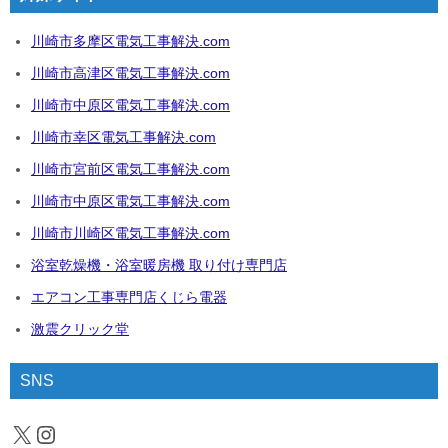
川崎市多摩区電気工事解決.com
川崎市高津区電気工事解決.com
川崎市中原区電気工事解決.com
川崎市幸区電気工事解決.com
川崎市宮前区電気工事解決.com
川崎市中原区電気工事解決.com
川崎市川崎区電気工事解決.com
浴室乾燥機・浴室暖房機 取り付け専門店
エアコン工事専門店くじら電器
激震クリック堂
SNS
X
Instagram