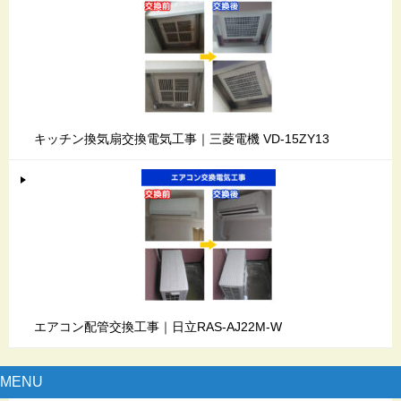
キッチン換気扇交換電気工事｜三菱電機 VD-15ZY13
エアコン配管交換工事｜日立RAS-AJ22M-W
MENU