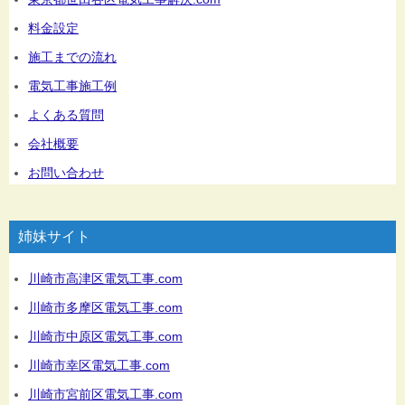
料金設定
施工までの流れ
電気工事施工例
よくある質問
会社概要
お問い合わせ
姉妹サイト
川崎市高津区電気工事.com
川崎市多摩区電気工事.com
川崎市中原区電気工事.com
川崎市幸区電気工事.com
川崎市宮前区電気工事.com