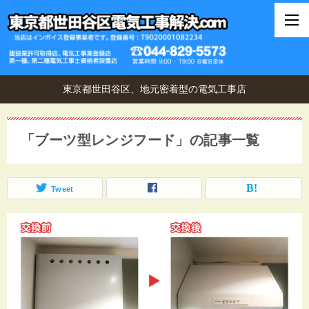
東京都世田谷区、地元密着型の電気工事店
「ブーツ型レンジフード」の記事一覧
Tweet