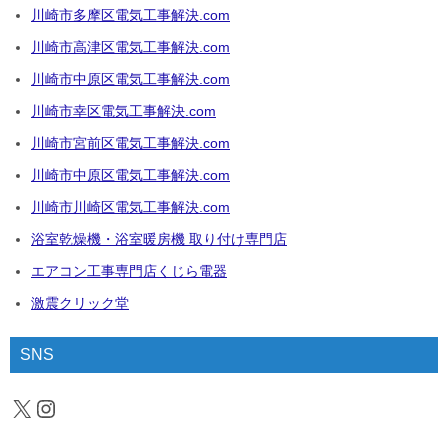
川崎市多摩区電気工事解決.com
川崎市高津区電気工事解決.com
川崎市中原区電気工事解決.com
川崎市幸区電気工事解決.com
川崎市宮前区電気工事解決.com
川崎市中原区電気工事解決.com
川崎市川崎区電気工事解決.com
浴室乾燥機・浴室暖房機 取り付け専門店
エアコン工事専門店くじら電器
激震クリック堂
SNS
X
Instagram