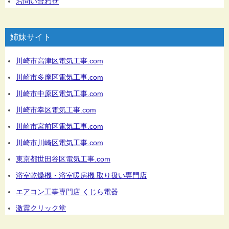
お問い合わせ
姉妹サイト
川崎市高津区電気工事.com
川崎市多摩区電気工事.com
川崎市中原区電気工事.com
川崎市幸区電気工事.com
川崎市宮前区電気工事.com
川崎市川崎区電気工事.com
東京都世田谷区電気工事.com
浴室乾燥機・浴室暖房機 取り扱い専門店
エアコン工事専門店 くじら電器
激震クリック堂