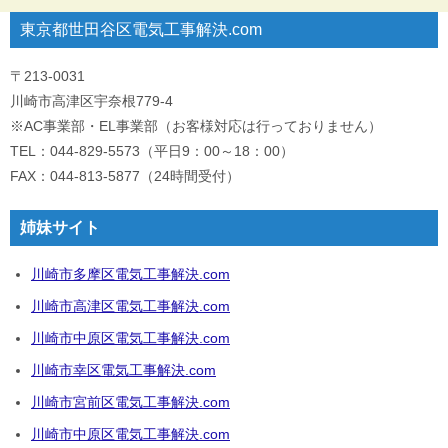
東京都世田谷区電気工事解決.com
〒213-0031
川崎市高津区宇奈根779-4
※AC事業部・EL事業部（お客様対応は行っておりません）
TEL：044-829-5573（平日9：00～18：00）
FAX：044-813-5877（24時間受付）
姉妹サイト
川崎市多摩区電気工事解決.com
川崎市高津区電気工事解決.com
川崎市中原区電気工事解決.com
川崎市幸区電気工事解決.com
川崎市宮前区電気工事解決.com
川崎市中原区電気工事解決.com