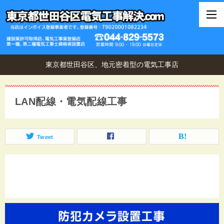
東京都世田谷区、地元密着型の電気工事店
LAN配線・電気配線工事
Tweet