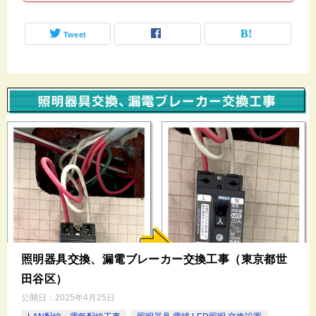
Tweet
照明器具交換、漏電ブレーカー交換工事（東京都世
田谷区）
公開日：
2025年4月25日