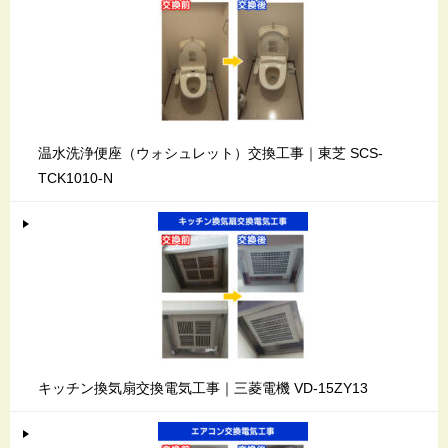
温水洗浄便座（ウォシュレット）交換工事｜東芝 SCS-
TCK1010-N
キッチン換気扇交換電気工事｜三菱電機 VD-15ZY13