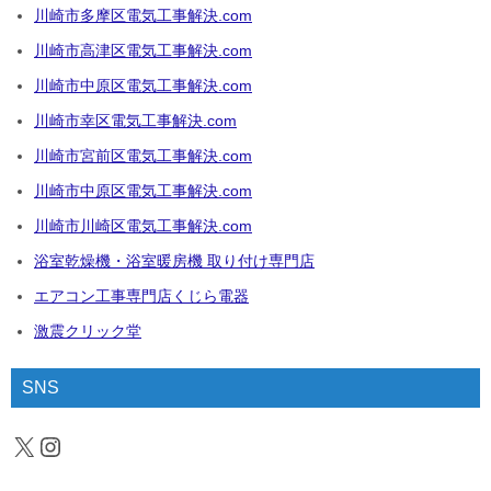
川崎市多摩区電気工事解決.com
川崎市高津区電気工事解決.com
川崎市中原区電気工事解決.com
川崎市幸区電気工事解決.com
川崎市宮前区電気工事解決.com
川崎市中原区電気工事解決.com
川崎市川崎区電気工事解決.com
浴室乾燥機・浴室暖房機 取り付け専門店
エアコン工事専門店くじら電器
激震クリック堂
SNS
X
Instagram