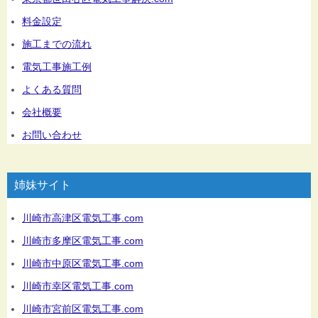
料金設定
施工までの流れ
電気工事施工例
よくある質問
会社概要
お問い合わせ
姉妹サイト
川崎市高津区電気工事.com
川崎市多摩区電気工事.com
川崎市中原区電気工事.com
川崎市幸区電気工事.com
川崎市宮前区電気工事.com