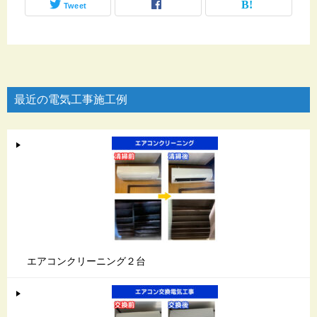
Tweet
最近の電気工事施工例
エアコンクリーニング２台