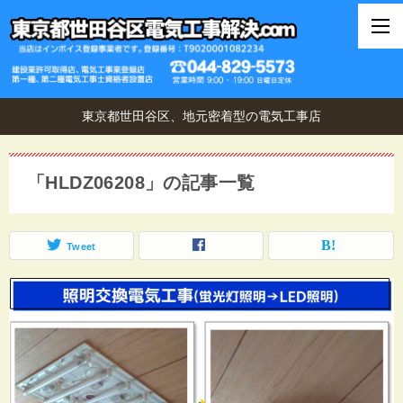
東京都世田谷区、地元密着型の電気工事店
「HLDZ06208」の記事一覧
Tweet