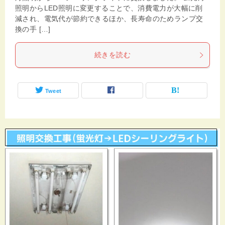
照明からLED照明に変更することで、消費電力が大幅に削
減され、電気代が節約できるほか、長寿命のためランプ交
換の手 […]
続きを読む
Tweet