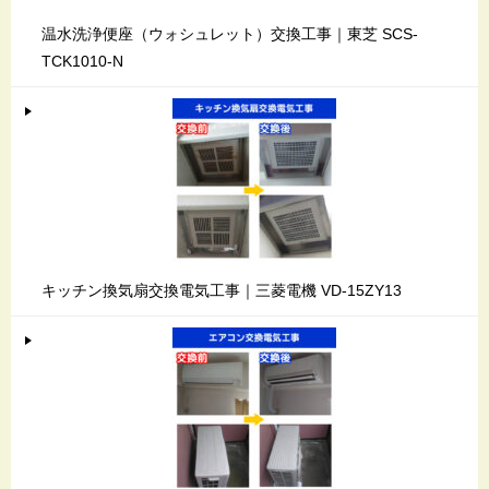
温水洗浄便座（ウォシュレット）交換工事｜東芝 SCS-
TCK1010-N
キッチン換気扇交換電気工事｜三菱電機 VD-15ZY13