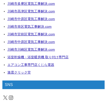
川崎市多摩区電気工事解決.com
川崎市高津区電気工事解決.com
川崎市中原区電気工事解決.com
川崎市幸区電気工事解決.com
川崎市宮前区電気工事解決.com
川崎市中原区電気工事解決.com
川崎市川崎区電気工事解決.com
浴室乾燥機・浴室暖房機 取り付け専門店
エアコン工事専門店くじら電器
激震クリック堂
SNS
X
Instagram