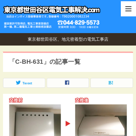
東京都世田谷区、地元密着型の電気工事店
「C-BH-631」の記事一覧
Tweet