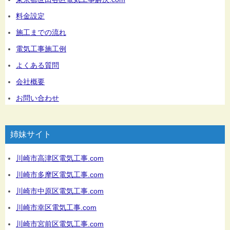
料金設定
施工までの流れ
電気工事施工例
よくある質問
会社概要
お問い合わせ
姉妹サイト
川崎市高津区電気工事.com
川崎市多摩区電気工事.com
川崎市中原区電気工事.com
川崎市幸区電気工事.com
川崎市宮前区電気工事.com