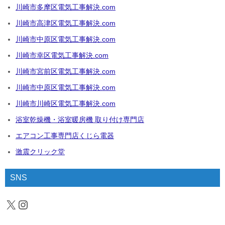
川崎市多摩区電気工事解決.com
川崎市高津区電気工事解決.com
川崎市中原区電気工事解決.com
川崎市幸区電気工事解決.com
川崎市宮前区電気工事解決.com
川崎市中原区電気工事解決.com
川崎市川崎区電気工事解決.com
浴室乾燥機・浴室暖房機 取り付け専門店
エアコン工事専門店くじら電器
激震クリック堂
SNS
X
Instagram