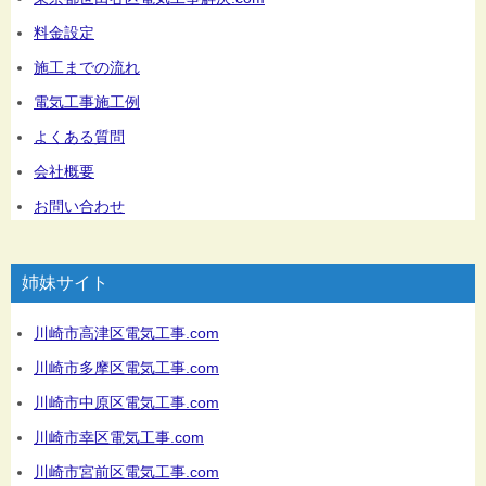
料金設定
施工までの流れ
電気工事施工例
よくある質問
会社概要
お問い合わせ
姉妹サイト
川崎市高津区電気工事.com
川崎市多摩区電気工事.com
川崎市中原区電気工事.com
川崎市幸区電気工事.com
川崎市宮前区電気工事.com