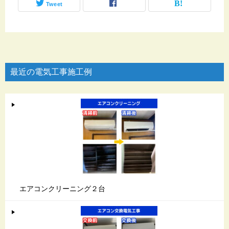
Tweet
最近の電気工事施工例
エアコンクリーニング２台