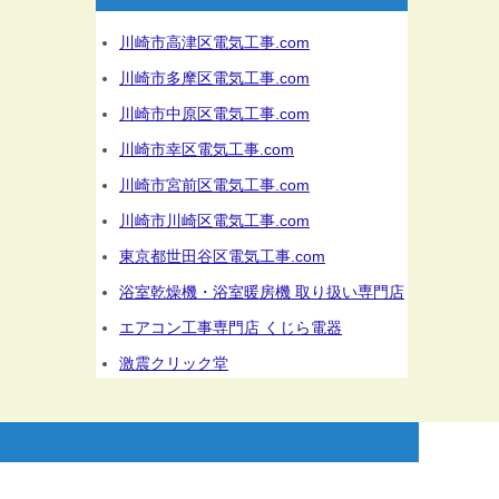
川崎市高津区電気工事.com
川崎市多摩区電気工事.com
川崎市中原区電気工事.com
川崎市幸区電気工事.com
川崎市宮前区電気工事.com
川崎市川崎区電気工事.com
東京都世田谷区電気工事.com
浴室乾燥機・浴室暖房機 取り扱い専門店
エアコン工事専門店 くじら電器
激震クリック堂