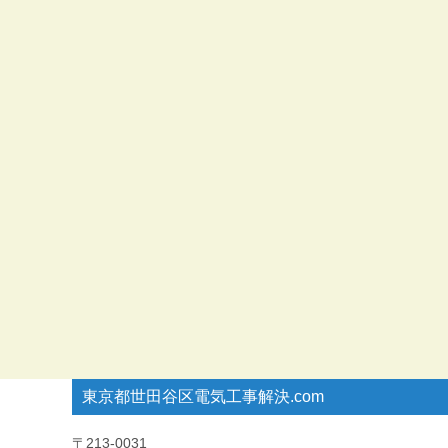
東京都世田谷区電気工事解決.com
〒213-0031