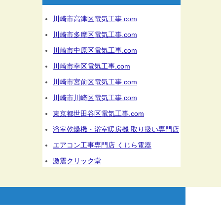
川崎市高津区電気工事.com
川崎市多摩区電気工事.com
川崎市中原区電気工事.com
川崎市幸区電気工事.com
川崎市宮前区電気工事.com
川崎市川崎区電気工事.com
東京都世田谷区電気工事.com
浴室乾燥機・浴室暖房機 取り扱い専門店
エアコン工事専門店 くじら電器
激震クリック堂