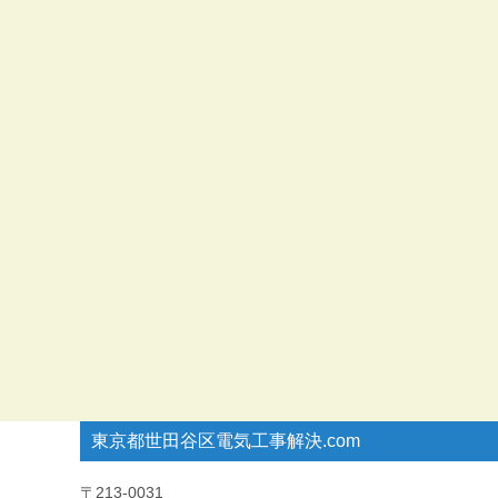
東京都世田谷区電気工事解決.com
〒213-0031