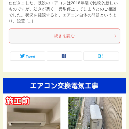
ただきました。既設のエアコンは2018年製で比較的新しい
ものですが、効きが悪く、異常停止してしまうとのご相談
でした。状況を確認すると、エアコン自体の問題というよ
り、設置 […]
続きを読む
Tweet