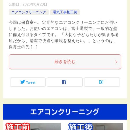
公開日：
2026年6月20日
エアコンクリーニング
電気工事施工例
今回は保育室へ、定期的なエアコンクリーニングにお伺い
しました。お使いのエアコンは、富士通製で、一般的な壁
に備え付けるタイプです。 「大切な子どもたちが集まる場
所だから、清潔で快適な環境を整えたい。」というのは、
保育士の先 […]
続きを読む
Tweet