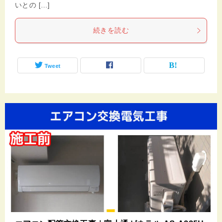
いとの […]
続きを読む
Tweet