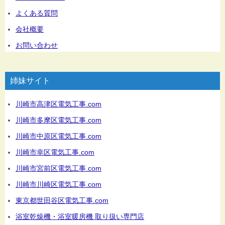
よくある質問
会社概要
お問い合わせ
姉妹サイト
川崎市高津区電気工事.com
川崎市多摩区電気工事.com
川崎市中原区電気工事.com
川崎市幸区電気工事.com
川崎市宮前区電気工事.com
川崎市川崎区電気工事.com
東京都世田谷区電気工事.com
浴室乾燥機・浴室暖房機 取り扱い専門店