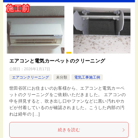
エアコンと電気カーペットのクリーニング
公開日：
2026年1月17日
エアコンクリーニング
未分類
電気工事施工例
世田谷区にお住まいのお客様から、エアコンと電気カーペ
ットのクリーニングをご依頼いただきました。 エアコンの
中を拝見すると、吹き出し口やファンなどに黒い汚れやカ
ビが付着しているのが確認されました。こうした内部の汚
れは経年の […]
続きを読む