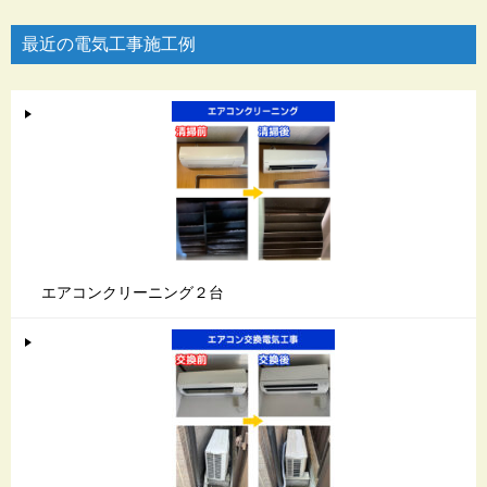
最近の電気工事施工例
エアコンクリーニング２台