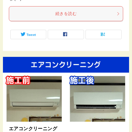
続きを読む
Tweet
エアコンクリーニング