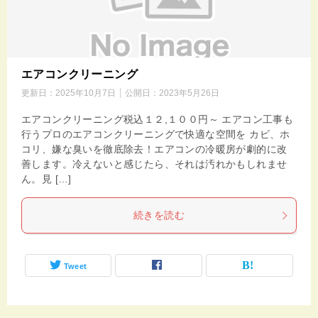
エアコンクリーニング
更新日：
2025年10月7日
公開日：
2023年5月26日
エアコンクリーニング税込１２,１００円～ エアコン工事も
行うプロのエアコンクリーニングで快適な空間を カビ、ホ
コリ、嫌な臭いを徹底除去！エアコンの冷暖房が劇的に改
善します。冷えないと感じたら、それは汚れかもしれませ
ん。見 […]
続きを読む
Tweet