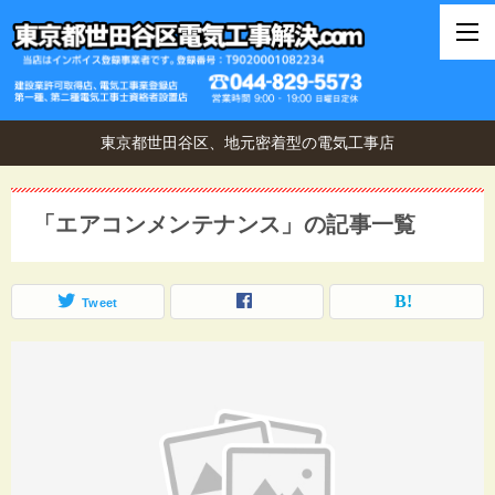
東京都世田谷区、地元密着型の電気工事店
「エアコンメンテナンス」の記事一覧
Tweet