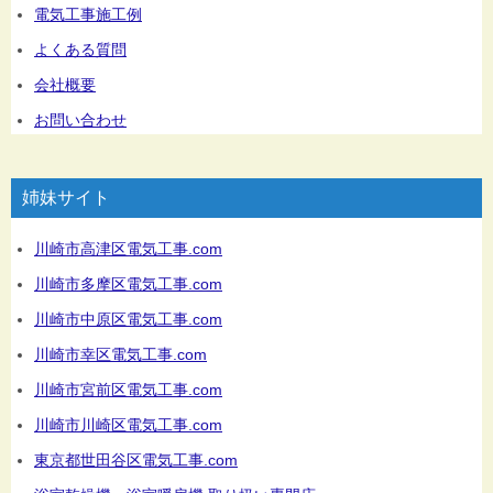
電気工事施工例
よくある質問
会社概要
お問い合わせ
姉妹サイト
川崎市高津区電気工事.com
川崎市多摩区電気工事.com
川崎市中原区電気工事.com
川崎市幸区電気工事.com
川崎市宮前区電気工事.com
川崎市川崎区電気工事.com
東京都世田谷区電気工事.com