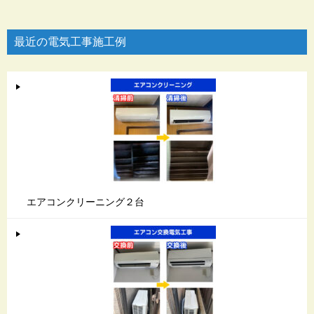
最近の電気工事施工例
エアコンクリーニング２台