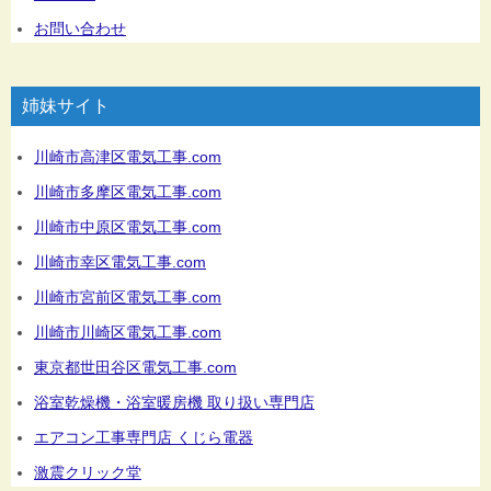
お問い合わせ
姉妹サイト
川崎市高津区電気工事.com
川崎市多摩区電気工事.com
川崎市中原区電気工事.com
川崎市幸区電気工事.com
川崎市宮前区電気工事.com
川崎市川崎区電気工事.com
東京都世田谷区電気工事.com
浴室乾燥機・浴室暖房機 取り扱い専門店
エアコン工事専門店 くじら電器
激震クリック堂