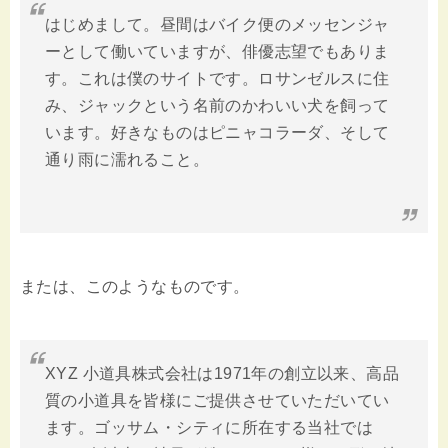
はじめまして。昼間はバイク便のメッセンジャ
ーとして働いていますが、俳優志望でもありま
す。これは僕のサイトです。ロサンゼルスに住
み、ジャックという名前のかわいい犬を飼って
います。好きなものはピニャコラーダ、そして
通り雨に濡れること。
または、このようなものです。
XYZ 小道具株式会社は1971年の創立以来、高品
質の小道具を皆様にご提供させていただいてい
ます。ゴッサム・シティに所在する当社では