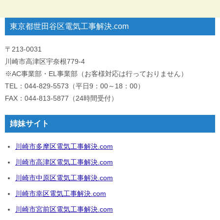
東京都世田谷区電気工事解決.com
〒213-0031
川崎市高津区宇奈根779-4
※AC事業部・EL事業部（お客様対応は行っておりません）
TEL：044-829-5573（平日9：00～18：00）
FAX：044-813-5877（24時間受付）
姉妹サイト
川崎市多摩区電気工事解決.com
川崎市高津区電気工事解決.com
川崎市中原区電気工事解決.com
川崎市幸区電気工事解決.com
川崎市宮前区電気工事解決.com