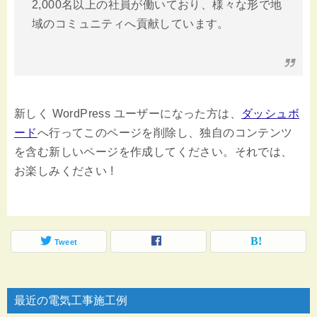
2,000名以上の社員が働いており、様々な形で地
域のコミュニティへ貢献しています。
新しく WordPress ユーザーになった方は、
ダッシュボ
ード
へ行ってこのページを削除し、独自のコンテンツ
を含む新しいページを作成してください。それでは、
お楽しみください !
Tweet
最近の電気工事施工例