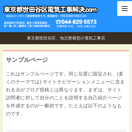
東京都世田谷区、地元密着型の電気工事店
サンプルページ
これはサンプルページです。同じ位置に固定され、(多
くのテーマでは) サイトナビゲーションメニューに含ま
れる点がブログ投稿とは異なります。まずは、サイト
訪問者に対して自分のことを説明する自己紹介ページ
を作成するのが一般的です。たとえば以下のようなも
のです。