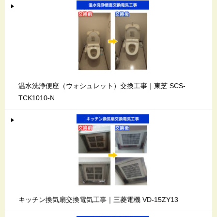
温水洗浄便座（ウォシュレット）交換工事｜東芝 SCS-
TCK1010-N
キッチン換気扇交換電気工事｜三菱電機 VD-15ZY13