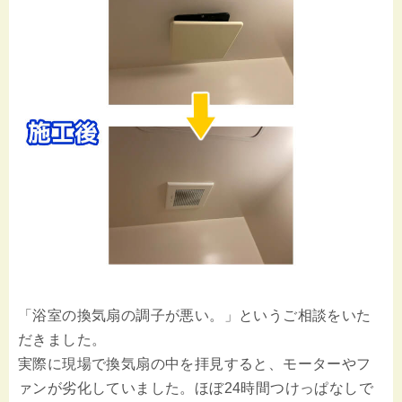
「浴室の換気扇の調子が悪い。」というご相談をいた
だきました。
実際に現場で換気扇の中を拝見すると、モーターやフ
ァンが劣化していました。ほぼ24時間つけっぱなしで