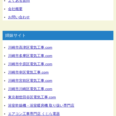
よくある質問
会社概要
お問い合わせ
姉妹サイト
川崎市高津区電気工事.com
川崎市多摩区電気工事.com
川崎市中原区電気工事.com
川崎市幸区電気工事.com
川崎市宮前区電気工事.com
川崎市川崎区電気工事.com
東京都世田谷区電気工事.com
浴室乾燥機・浴室暖房機 取り扱い専門店
エアコン工事専門店 くじら電器