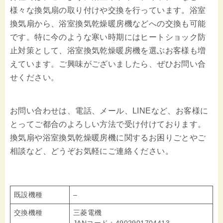
様々な換気扇の取り付けや交換を行っています。浴室
換気扇から、浴室換気乾燥暖房機などへの交換も可能
です。特に今のような寒い時期にはヒートショック防
止対策として、浴室換気乾燥暖房機を選ぶお客様も増
えています。ご興味がございましたら、ぜひお問い合
せください。
お問い合わせは、電話、メール、LINEなど、お客様に
とってご都合のよろしい方法で受け付けております。
換気扇や浴室換気乾燥暖房機に関するお困りごとやご
相談など、どうぞお気軽にご連絡ください。
既設機種
–
交換機種
三菱電機