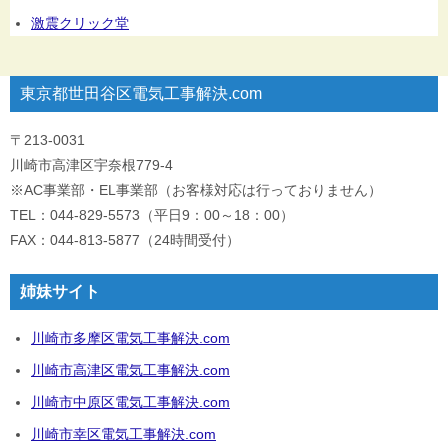
激震クリック堂
東京都世田谷区電気工事解決.com
〒213-0031
川崎市高津区宇奈根779-4
※AC事業部・EL事業部（お客様対応は行っておりません）
TEL：044-829-5573（平日9：00～18：00）
FAX：044-813-5877（24時間受付）
姉妹サイト
川崎市多摩区電気工事解決.com
川崎市高津区電気工事解決.com
川崎市中原区電気工事解決.com
川崎市幸区電気工事解決.com