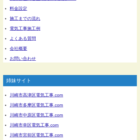
料金設定
施工までの流れ
電気工事施工例
よくある質問
会社概要
お問い合わせ
姉妹サイト
川崎市高津区電気工事.com
川崎市多摩区電気工事.com
川崎市中原区電気工事.com
川崎市幸区電気工事.com
川崎市宮前区電気工事.com