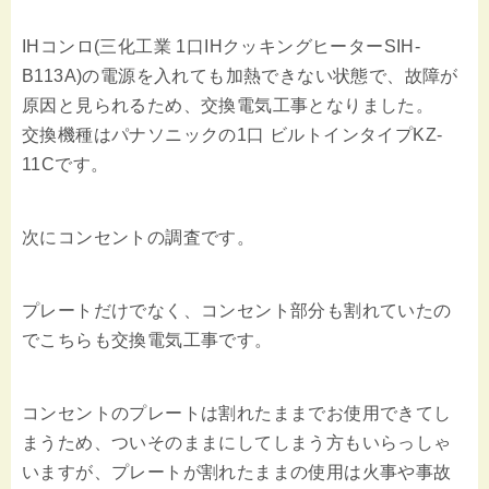
IHコンロ(三化工業 1口IHクッキングヒーターSIH-
B113A)の電源を入れても加熱できない状態で、故障が
原因と見られるため、交換電気工事となりました。
交換機種はパナソニックの1口 ビルトインタイプKZ-
11Cです。
次にコンセントの調査です。
プレートだけでなく、コンセント部分も割れていたの
でこちらも交換電気工事です。
コンセントのプレートは割れたままでお使用できてし
まうため、ついそのままにしてしまう方もいらっしゃ
いますが、プレートが割れたままの使用は火事や事故