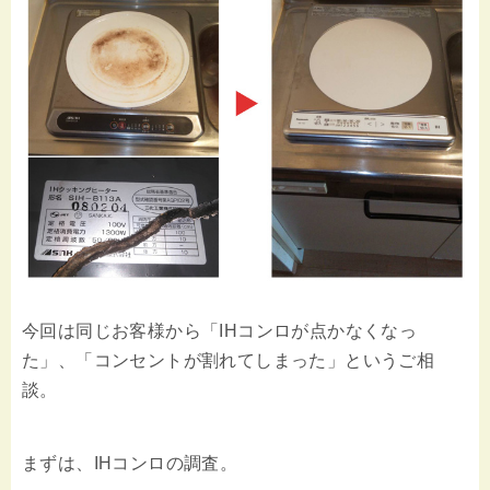
今回は同じお客様から「IHコンロが点かなくなっ
た」、「コンセントが割れてしまった」というご相
談。
まずは、IHコンロの調査。