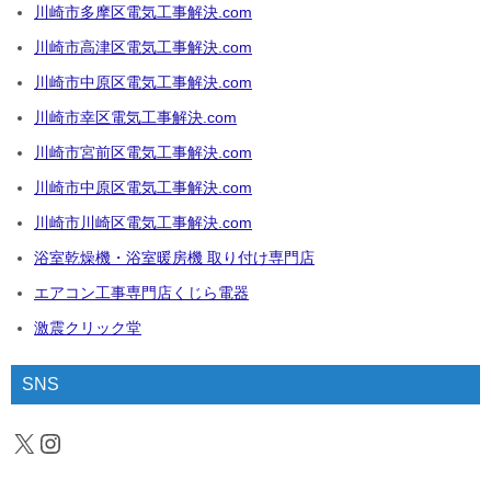
川崎市多摩区電気工事解決.com
川崎市高津区電気工事解決.com
川崎市中原区電気工事解決.com
川崎市幸区電気工事解決.com
川崎市宮前区電気工事解決.com
川崎市中原区電気工事解決.com
川崎市川崎区電気工事解決.com
浴室乾燥機・浴室暖房機 取り付け専門店
エアコン工事専門店くじら電器
激震クリック堂
SNS
X
Instagram