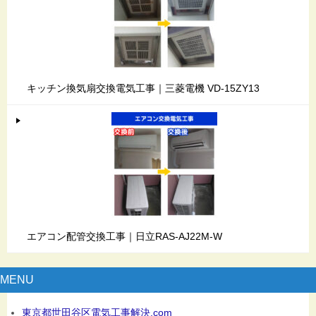
キッチン換気扇交換電気工事｜三菱電機 VD-15ZY13
エアコン配管交換工事｜日立RAS-AJ22M-W
MENU
東京都世田谷区電気工事解決.com