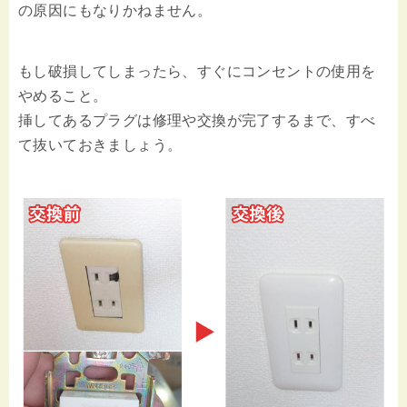
の原因にもなりかねません。
もし破損してしまったら、すぐにコンセントの使用を
やめること。
挿してあるプラグは修理や交換が完了するまで、すべ
て抜いておきましょう。