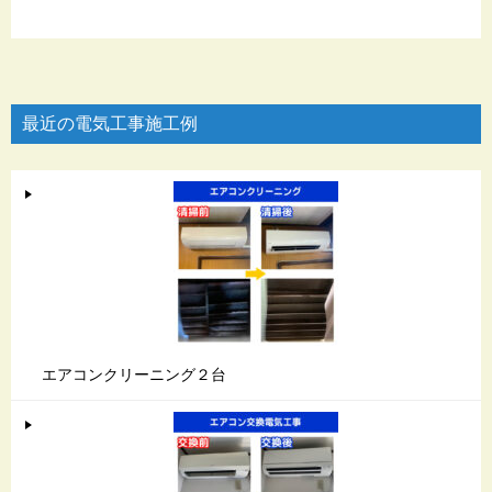
最近の電気工事施工例
エアコンクリーニング２台