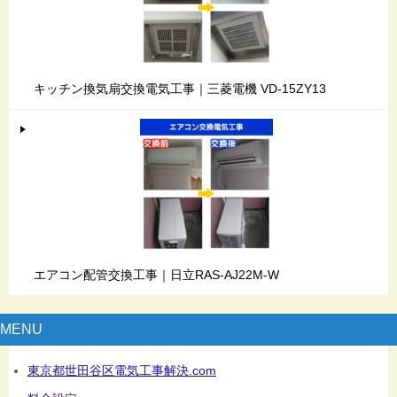
キッチン換気扇交換電気工事｜三菱電機 VD-15ZY13
エアコン配管交換工事｜日立RAS-AJ22M-W
MENU
東京都世田谷区電気工事解決.com