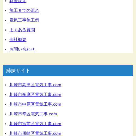
料金設定
施工までの流れ
電気工事施工例
よくある質問
会社概要
お問い合わせ
姉妹サイト
川崎市高津区電気工事.com
川崎市多摩区電気工事.com
川崎市中原区電気工事.com
川崎市幸区電気工事.com
川崎市宮前区電気工事.com
川崎市川崎区電気工事.com