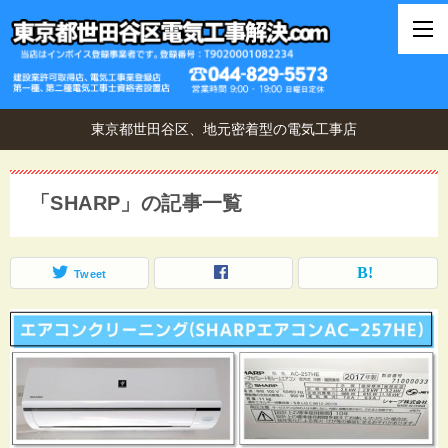
東京都世田谷区、地元密着型の電気工事店
「SHARP」の記事一覧
Tweet