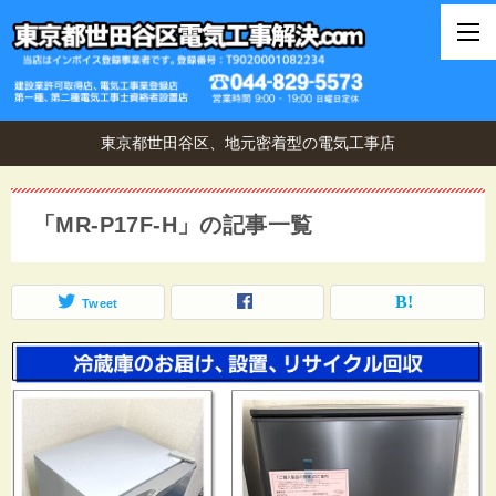
東京都世田谷区、地元密着型の電気工事店
「MR-P17F-H」の記事一覧
Tweet