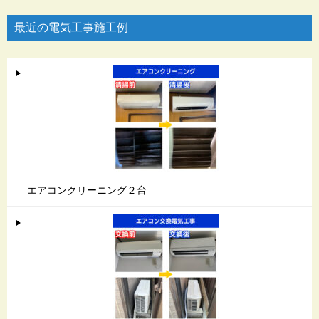
最近の電気工事施工例
エアコンクリーニング２台