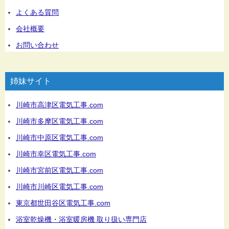
よくある質問
会社概要
お問い合わせ
姉妹サイト
川崎市高津区電気工事.com
川崎市多摩区電気工事.com
川崎市中原区電気工事.com
川崎市幸区電気工事.com
川崎市宮前区電気工事.com
川崎市川崎区電気工事.com
東京都世田谷区電気工事.com
浴室乾燥機・浴室暖房機 取り扱い専門店