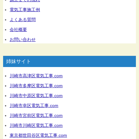
電気工事施工例
よくある質問
会社概要
お問い合わせ
姉妹サイト
川崎市高津区電気工事.com
川崎市多摩区電気工事.com
川崎市中原区電気工事.com
川崎市幸区電気工事.com
川崎市宮前区電気工事.com
川崎市川崎区電気工事.com
東京都世田谷区電気工事.com