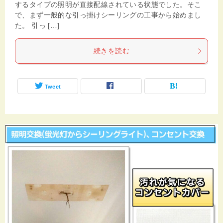
するタイプの照明が直接配線されている状態でした。そこ
で、まず一般的な引っ掛けシーリングの工事から始めまし
た。 引っ […]
続きを読む
Tweet