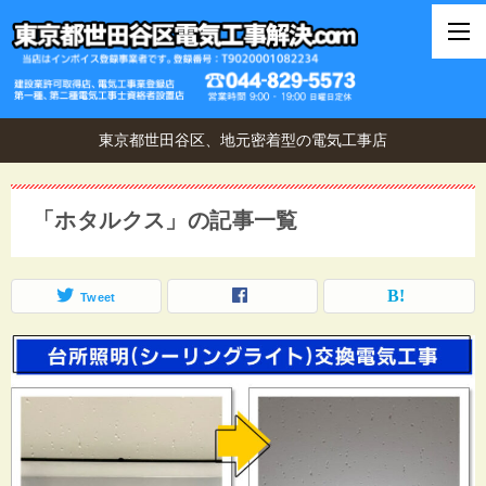
東京都世田谷区、地元密着型の電気工事店
「ホタルクス」の記事一覧
Tweet