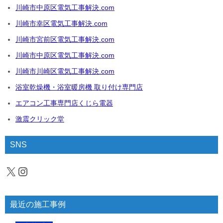
川崎市中原区電気工事解決.com
川崎市幸区電気工事解決.com
川崎市宮前区電気工事解決.com
川崎市中原区電気工事解決.com
川崎市川崎区電気工事解決.com
浴室乾燥機・浴室暖房機 取り付け専門店
エアコン工事専門店くじら電器
激震クリック堂
SNS
X
Instagram
最近の施工事例