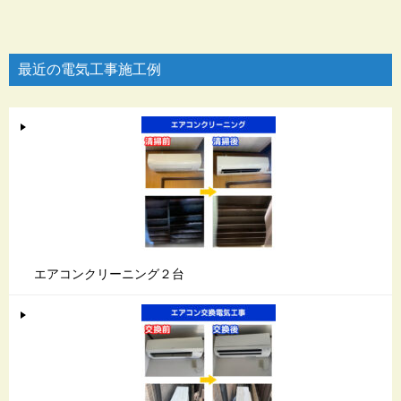
最近の電気工事施工例
エアコンクリーニング２台